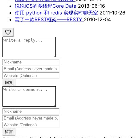
说说iOS的多线程Core Data
2013-06-16
使用 python 和 redis 实现实时聊天室
2011-10-26
写了一款REST框架——RESTY
2010-12-04
回复
留言