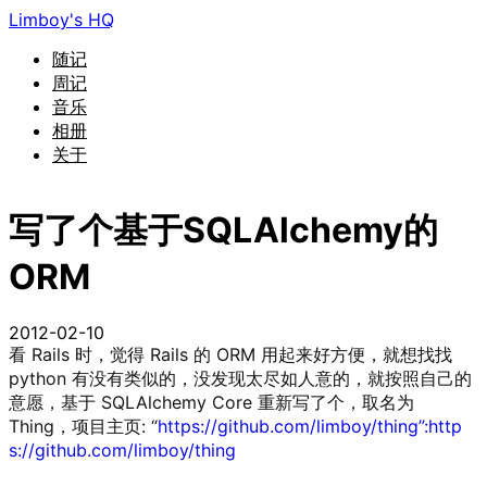
Limboy's HQ
随记
周记
音乐
相册
关于
写了个基于SQLAlchemy的
ORM
2012-02-10
看 Rails 时，觉得 Rails 的 ORM 用起来好方便，就想找找
python 有没有类似的，没发现太尽如人意的，就按照自己的
意愿，基于 SQLAlchemy Core 重新写了个，取名为
Thing，项目主页: “
https://github.com/limboy/thing”:http
s://github.com/limboy/thing