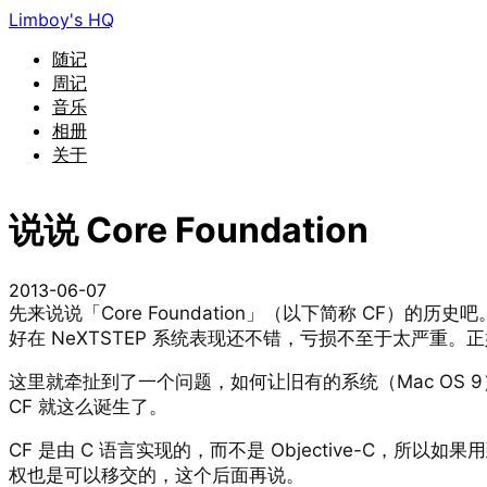
Limboy's HQ
随记
周记
音乐
相册
关于
说说 Core Foundation
2013-06-07
先来说说「Core Foundation」（以下简称 CF）
好在 NeXTSTEP 系统表现还不错，亏损不至于太严
这里就牵扯到了一个问题，如何让旧有的系统（Mac OS 9）和
CF 就这么诞生了。
CF 是由 C 语言实现的，而不是 Objective-C，所以
权也是可以移交的，这个后面再说。