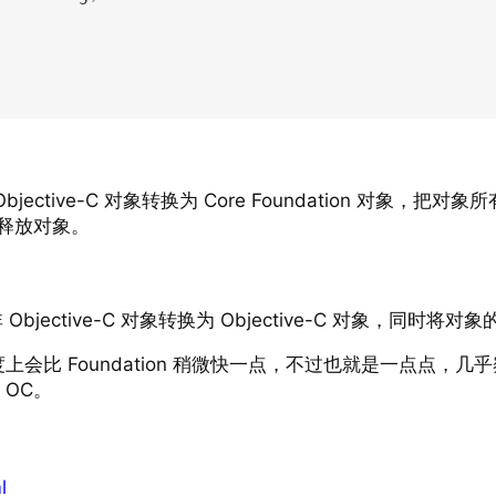
bjective-C 对象转换为 Core Foundation 对象，把对象
来释放对象。
 Objective-C 对象转换为 Objective-C 对象，同
比 Foundation 稍微快一点，不过也就是一点点，几乎察觉
 OC。
l