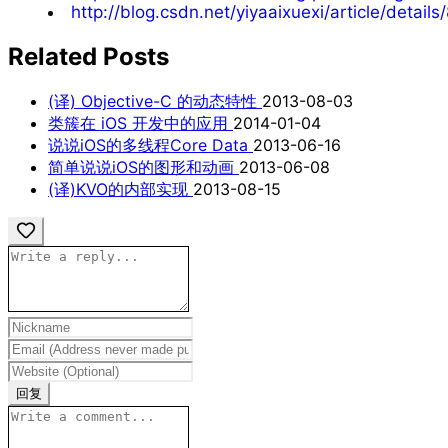
http://blog.csdn.net/yiyaaixuexi/article/detail
Related Posts
(译) Objective-C 的动态特性
2013-08-03
类簇在 iOS 开发中的应用
2014-01-04
说说iOS的多线程Core Data
2013-06-16
简单说说iOS的图形和动画
2013-06-08
(译)KVO的内部实现
2013-08-15
回复