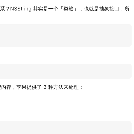
 之间是什么关系？NSString 其实是一个「类簇」，也就是抽象接口，所
管理内存，苹果提供了 3 种方法来处理：