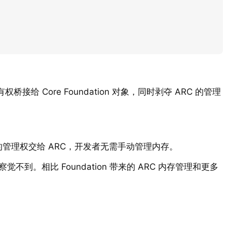
所有权桥接给 Core Foundation 对象，同时剥夺 ARC 的管理
时将对象的管理权交给 ARC，开发者无需手动管理内存。
不到。相比 Foundation 带来的 ARC 内存管理和更多