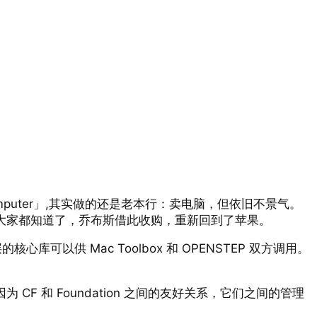
omputer」,其实做的还是老本行：卖电脑，但依旧不景气。
果大家都知道了，乔布斯借此收购，重新回到了苹果。
可以供 Mac Toolbox 和 OPENSTEP 双方调用。
 CF 和 Foundation 之间的友好关系，它们之间的管理