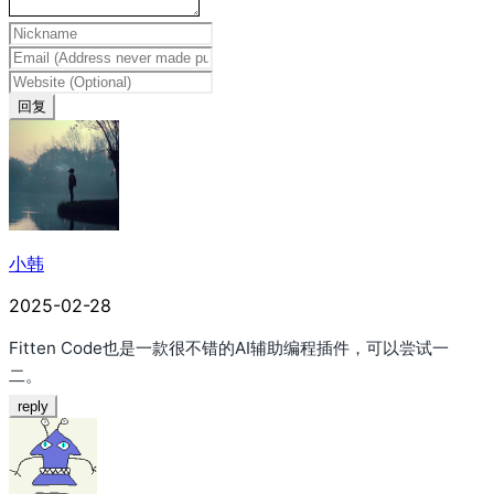
回复
小韩
2025-02-28
Fitten Code也是一款很不错的AI辅助编程插件，可以尝试一
二。
reply