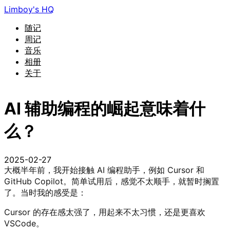
Limboy's HQ
随记
周记
音乐
相册
关于
AI 辅助编程的崛起意味着什
么？
2025-02-27
大概半年前，我开始接触 AI 编程助手，例如 Cursor 和
GitHub Copilot。简单试用后，感觉不太顺手，就暂时搁置
了。当时我的感受是：
Cursor 的存在感太强了，用起来不太习惯，还是更喜欢
VSCode。