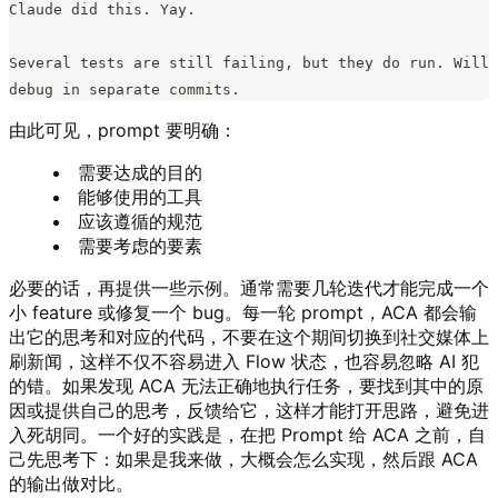
Claude did this. Yay.
Several tests are still failing, but they do run. Will 
debug in separate commits.
由此可见，prompt 要明确：
需要达成的目的
能够使用的工具
应该遵循的规范
需要考虑的要素
必要的话，再提供一些示例。通常需要几轮迭代才能完成一个
小 feature 或修复一个 bug。每一轮 prompt，ACA 都会输
出它的思考和对应的代码，不要在这个期间切换到社交媒体上
刷新闻，这样不仅不容易进入 Flow 状态，也容易忽略 AI 犯
的错。如果发现 ACA 无法正确地执行任务，要找到其中的原
因或提供自己的思考，反馈给它，这样才能打开思路，避免进
入死胡同。一个好的实践是，在把 Prompt 给 ACA 之前，自
己先思考下：如果是我来做，大概会怎么实现，然后跟 ACA
的输出做对比。