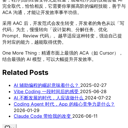
完全取代，恰恰相反，它需要你掌握高阶的编程技能，善于与
ACA 沟通，才能让开发效率事半功倍。
采用 AAC 后，开发范式会发生转变，开发者的角色从以「写
代码」为主，慢慢转向「设计架构、分解任务、优化
Prompt、Review 代码」。越早适应这种转变，强迫自己提
升对应的能力，越能取得优势。
One More Thing：精通市面上最强的 ACA（如 Cursor），
结合最强的 AI 模型，可以大幅提升开发效率。
Related Posts
AI 辅助编程的崛起意味着什么？
2025-02-27
Vibe Coding 一段时间后的感受
2025-06-28
AI 不断发展的时代，人应该做什么
2024-07-22
Coding Agent 时代，App 的核心竞争力是什么？
2026-01-29
Claude Code 带给我的改变
2026-06-11