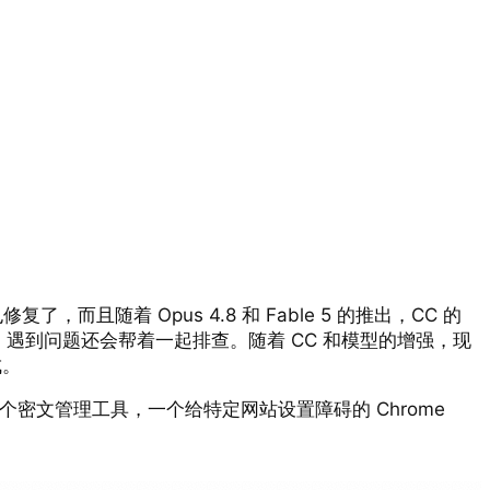
复了，而且随着 Opus 4.8 和 Fable 5 的推出，CC 的
眼，遇到问题还会帮着一起排查。随着 CC 和模型的增强，现
成。
理工具，一个密文管理工具，一个给特定网站设置障碍的 Chrome