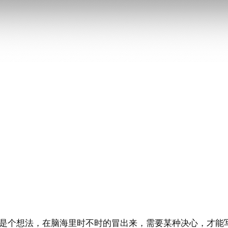
工具可能就只是个想法，在脑海里时不时的冒出来，需要某种决心