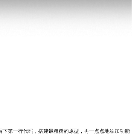
，才能写下第一行代码，搭建最粗糙的原型，再一点点地添加功能