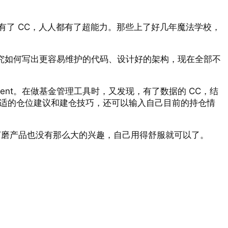
了 CC，人人都有了超能力。那些上了好几年魔法学校，
些小技巧，研究如何写出更容易维护的代码、设计好的架构，现在全部不
gent。在做基金管理工具时，又发现，有了数据的 CC，结
出合适的仓位建议和建仓技巧，还可以输入自己目前的持仓情
续打磨产品也没有那么大的兴趣，自己用得舒服就可以了。