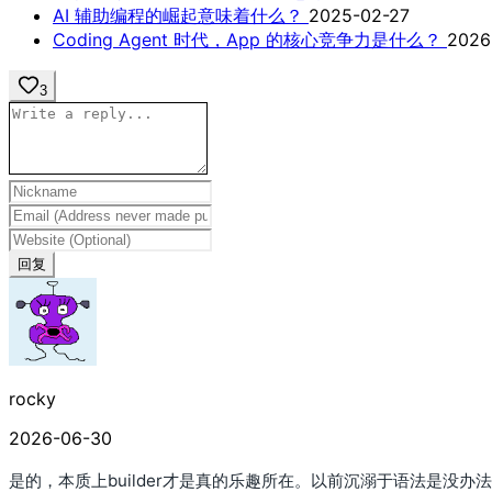
AI 辅助编程的崛起意味着什么？
2025-02-27
Coding Agent 时代，App 的核心竞争力是什么？
2026
3
回复
rocky
2026-06-30
是的，本质上builder才是真的乐趣所在。以前沉溺于语法是没办法