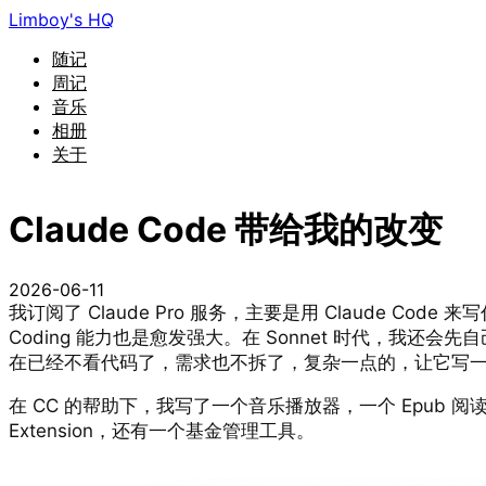
Limboy's HQ
随记
周记
音乐
相册
关于
Claude Code 带给我的改变
2026-06-11
我订阅了 Claude Pro 服务，主要是用 Claude Code
Coding 能力也是愈发强大。在 Sonnet 时代，我
在已经不看代码了，需求也不拆了，复杂一点的，让它写一个
在 CC 的帮助下，我写了一个音乐播放器，一个 Epub 阅读器，
Extension，还有一个基金管理工具。