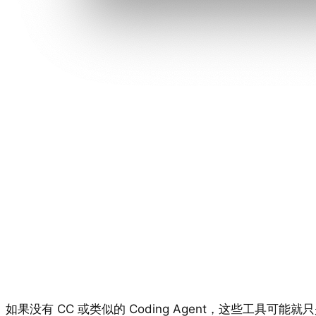
如果没有 CC 或类似的 Coding Agent，这些