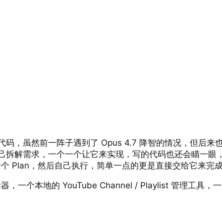
 来写代码，虽然前一阵子遇到了 Opus 4.7 降智的情况，但后来也修
还会先自己拆解需求，一个一个让它来实现，写的代码也还会瞄一
 Plan，然后自己执行，简单一点的更是直接交给它来完
一个本地的 YouTube Channel / Playlist 管