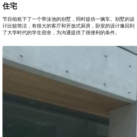
住宅
节目组租下了一个带泳池的别墅，同时提供一辆车。别墅的设
计比较简洁，有很大的客厅和开放式厨房，卧室的设计像回到
了大学时代的学生宿舍，为沟通提供了很便利的条件。