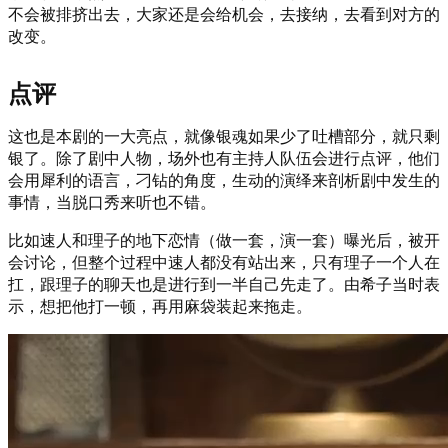
不会被排挤出去，大家还是会给机会，去接纳，去看到对方的
改变。
点评
这也是本剧的一大亮点，就像银魂如果少了吐槽部分，就只剩
银了。除了剧中人物，场外也有主持人队伍会进行点评，他们
会用犀利的语言，刁钻的角度，生动的演绎来剖析剧中发生的
事情，当脱口秀来听也不错。
比如速人和理子的地下恋情（做一套，演一套）曝光后，被开
会讨论，但整个过程中速人都没有站出来，只有理子一个人在
扛，跟理子的聊天也是进行到一半自己先走了。由希子当时表
示，想把他打一顿，再用麻袋装起来拖走。