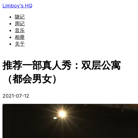
Limboy's HQ
随记
周记
音乐
相册
关于
推荐一部真人秀：双层公寓
（都会男女）
2021-07-12