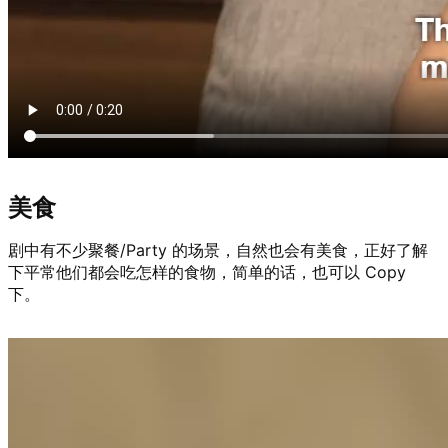
美食
剧中有不少聚餐/Party 的场景，自然也会有美食，正好了解
下平常他们都会吃怎样的食物，简单的话，也可以 Copy
下。