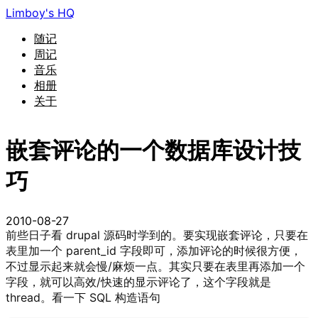
Limboy's HQ
随记
周记
音乐
相册
关于
嵌套评论的一个数据库设计技
巧
2010-08-27
前些日子看 drupal 源码时学到的。要实现嵌套评论，只要在
表里加一个 parent_id 字段即可，添加评论的时候很方便，
不过显示起来就会慢/麻烦一点。其实只要在表里再添加一个
字段，就可以高效/快速的显示评论了，这个字段就是
thread。看一下 SQL 构造语句