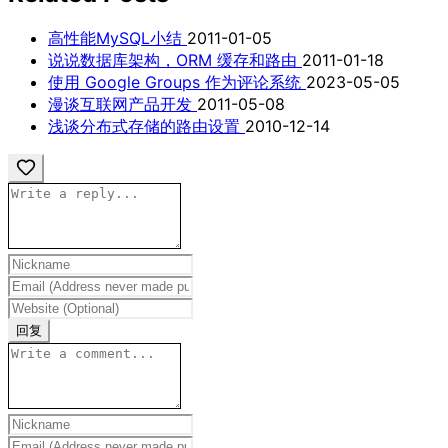
高性能MySQL小结
2011-01-05
说说数据库架构，ORM 缓存和路由
2011-01-18
使用 Google Groups 作为评论系统
2023-05-05
漫谈互联网产品开发
2011-05-08
浅谈分布式存储的路由设置
2010-12-14
回复