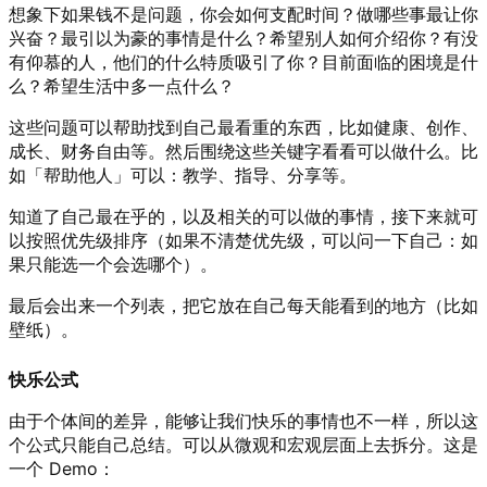
想象下如果钱不是问题，你会如何支配时间？做哪些事最让你
兴奋？最引以为豪的事情是什么？希望别人如何介绍你？有没
有仰慕的人，他们的什么特质吸引了你？目前面临的困境是什
么？希望生活中多一点什么？
这些问题可以帮助找到自己最看重的东西，比如健康、创作、
成长、财务自由等。然后围绕这些关键字看看可以做什么。比
如「帮助他人」可以：教学、指导、分享等。
知道了自己最在乎的，以及相关的可以做的事情，接下来就可
以按照优先级排序（如果不清楚优先级，可以问一下自己：如
果只能选一个会选哪个）。
最后会出来一个列表，把它放在自己每天能看到的地方（比如
壁纸）。
快乐公式
由于个体间的差异，能够让我们快乐的事情也不一样，所以这
个公式只能自己总结。可以从微观和宏观层面上去拆分。这是
一个 Demo：