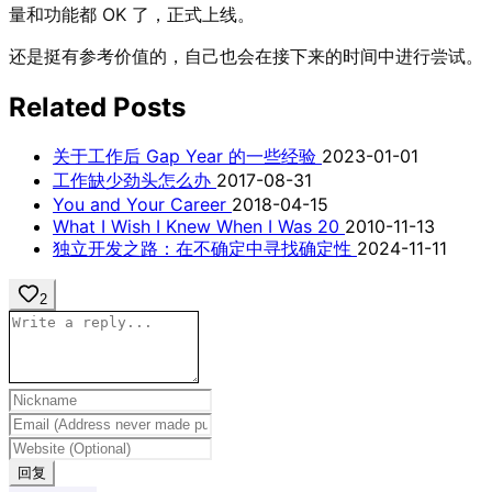
量和功能都 OK 了，正式上线。
还是挺有参考价值的，自己也会在接下来的时间中进行尝试。
Related Posts
关于工作后 Gap Year 的一些经验
2023-01-01
工作缺少劲头怎么办
2017-08-31
You and Your Career
2018-04-15
What I Wish I Knew When I Was 20
2010-11-13
独立开发之路：在不确定中寻找确定性
2024-11-11
2
回复