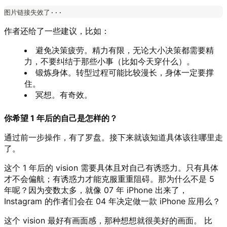
图片链接失效了···
作者还给了一些建议，比如：
避免决策疲劳。精力有限，无论大小决策都需要精
力，不要纠结于那些小事（比如今天穿什么）。
锻炼身体。转型过程可能比较漫长，身体一定要撑
住。
冥想。有奇效。
你希望 1 年后的自己是怎样的？
通过前一步操作，有了罗盘。接下来就该知道具体该往哪里走
了。
这个 1 年后的 vision 需要具体且对自己有诱惑力。只有具体
才不会偏航；有诱惑力才能克服重重阻碍。那为什么不是 5
年呢？因为变数太多，就像 07 年 iPhone 出来了，
Instagram 的作者们会在 04 年决定做一款 iPhone 应用么？
这个 vision 最好有画面感，那种想想就很美好的画面。 比