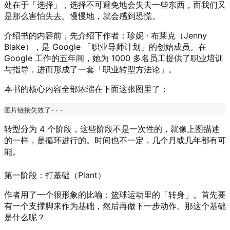
处在于「选择」，选择不可避免地会失去一些东西，而我们又
是那么害怕失去。慢慢地，就会感到恐慌。
介绍书的内容前，先介绍下作者：珍妮 · 布莱克（Jenny
Blake），是 Google 「职业导师计划」的创始成员。在
Google 工作的五年间，她为 1000 多名员工提供了职业培训
与指导，进而形成了一套「职业转型方法论」。
本书的核心内容全部浓缩在下面这张图里了：
图片链接失效了···
转型分为 4 个阶段，这些阶段不是一次性的，就像上图描述
的一样，是循环进行的。时间也不一定，几个月或几年都有可
能。
第一阶段：打基础（Plant）
作者用了一个很形象的比喻：篮球运动里的「转身」。首先要
有一个支撑脚来作为基础，然后再做下一步动作。那这个基础
是什么呢？