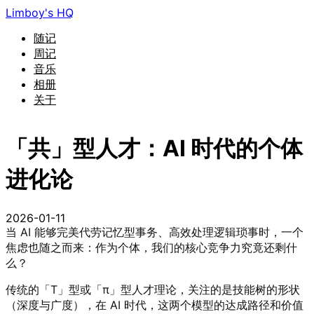
Limboy's HQ
随记
周记
音乐
相册
关于
「共」型人才：AI 时代的个体
进化论
2026-01-11
当 AI 能够完美代劳记忆型事务、高效处理逻辑琐事时，一个
焦虑也随之而来：作为个体，我们的核心竞争力究竟还剩什
么？
传统的「T」型或「π」型人才理论，关注的是技能树的形状
（深度与广度），在 AI 时代，这两个模型的达成路径和价值