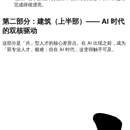
完成得很漂亮。 ⠀
第二部分：建筑（上半部）—— AI 时代
的双核驱动
这部分是「共」型人才的核心差异点。在 AI 出现之前，成为
「双专业人才」极难；但在 AI 时代，这变得触手可及。