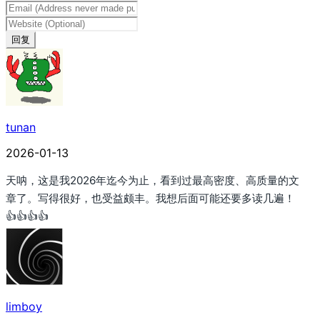
回复
tunan
2026-01-13
天呐，这是我2026年迄今为止，看到过最高密度、高质量的文
章了。写得很好，也受益颇丰。我想后面可能还要多读几遍！
👍👍👍👍
limboy