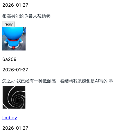
2026-01-27
很高兴能给你带来帮助🤓
reply
6a209
2026-01-27
怎么办 我已经有一种抵触感，看结构我就感觉是AI写的 🐶
limboy
2026-01-27