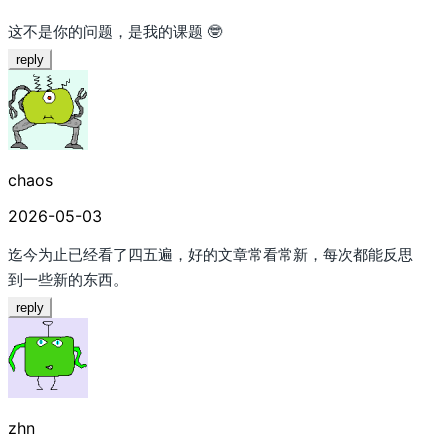
这不是你的问题，是我的课题 🤓
reply
chaos
2026-05-03
迄今为止已经看了四五遍，好的文章常看常新，每次都能反思
到一些新的东西。
reply
zhn