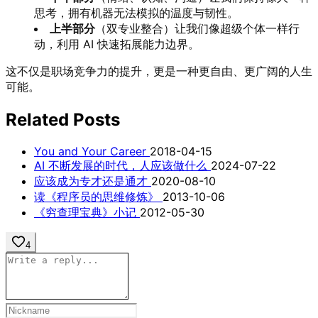
思考，拥有机器无法模拟的温度与韧性。
上半部分
（双专业整合）让我们像超级个体一样行
动，利用 AI 快速拓展能力边界。
这不仅是职场竞争力的提升，更是一种更自由、更广阔的人生
可能。
Related Posts
You and Your Career
2018-04-15
AI 不断发展的时代，人应该做什么
2024-07-22
应该成为专才还是通才
2020-08-10
读《程序员的思维修炼》
2013-10-06
《穷查理宝典》小记
2012-05-30
4