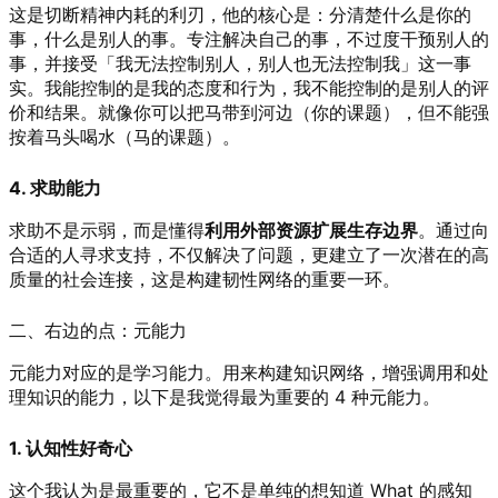
这是切断精神内耗的利刃，他的核心是：分清楚什么是你的
事，什么是别人的事。专注解决自己的事，不过度干预别人的
事，并接受「我无法控制别人，别人也无法控制我」这一事
实。我能控制的是我的态度和行为，我不能控制的是别人的评
价和结果。就像你可以把马带到河边（你的课题），但不能强
按着马头喝水（马的课题）。
4. 求助能力
求助不是示弱，而是懂得
利用外部资源扩展生存边界
。通过向
合适的人寻求支持，不仅解决了问题，更建立了一次潜在的高
质量的社会连接，这是构建韧性网络的重要一环。
二、右边的点：元能力
元能力对应的是学习能力。用来构建知识网络，增强调用和处
理知识的能力，以下是我觉得最为重要的 4 种元能力。
1. 认知性好奇心
这个我认为是最重要的，它不是单纯的想知道 What 的感知