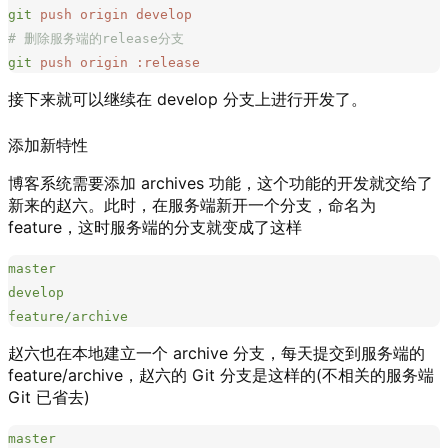
git
 push
 origin
 develop
# 删除服务端的release分支
git
 push
 origin
 :release
接下来就可以继续在 develop 分支上进行开发了。
添加新特性
博客系统需要添加 archives 功能，这个功能的开发就交给了
新来的赵六。此时，在服务端新开一个分支，命名为
feature，这时服务端的分支就变成了这样
master
develop
feature/archive
赵六也在本地建立一个 archive 分支，每天提交到服务端的
feature/archive，赵六的 Git 分支是这样的(不相关的服务端
Git 已省去)
master