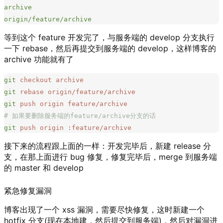
archive
origin/feature/archive
等到这个 feature 开发完了，与服务端的 develop 分支执行
一下 rebase，然后再提交到服务端的 develop，这样博客的
archive 功能就有了
git
 checkout
 archive
git
 rebase
 origin/feature/archive
git
 push
 origin
 feature/archive
# 如果要删除服务端的feature/archive分支的话
git
 push
 origin
 :feature/archive
接下来的流程跟上面的一样：开发完毕后，新建 release 分
支，在那上面进行 bug 修复，修复完毕后，merge 到服务端
的 master 和 develop
紧急修复漏洞
博客出现了一个 xss 漏洞，需要尽快修复，这时新建一个
hotfix 分支(现在本地建，然后提交到服务端)，然后对漏洞进