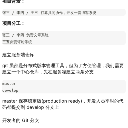
项目背景：
张三 / 李四 / 王五 打算共同协作，开发一套博客系统
项目分工：
张三 / 李四 负责文章系统
王五负责评论系统
建立服务端仓库
git 虽然是分布式版本管理工具，但为了方便管理，我们需要
建立一个中心仓库，先在服务端建立两条分支
master
develop
master 保存稳定版(production ready)，开发人员平时的代
码都提交到 develop 分支上
开发者的 Git 分支