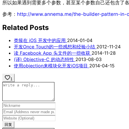
所以如果遇到需要多个参数，甚至某个参数自己还包含了各种参数时
参考：
http://www.annema.me/the-builder-pattern-in-o
Related Posts
类簇在 iOS 开发中的应用
2014-01-04
开发Once Touch的一些感想和经验小结
2012-11-24
读 Facebook App 头文件的一些收获
2014-11-28
(译) Objective-C 的动态特性
2013-08-03
使用objection来模块化开发iOS项目
2014-04-15
1
回复