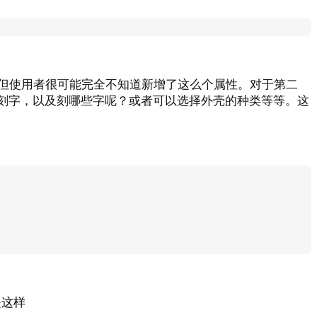
;
但使用者很可能完全不知道新增了这么个属性。对于第二
刻字，以及刻哪些字呢？或者可以选择外壳的种类等等。这
是这样