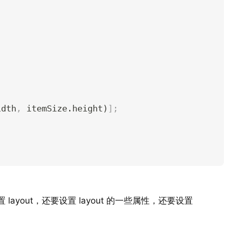
idth
,
 itemSize.height)
];
 layout，还要设置 layout 的一些属性，还要设置