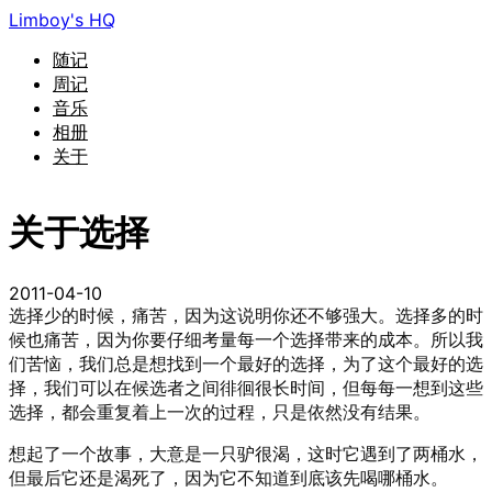
Limboy's HQ
随记
周记
音乐
相册
关于
关于选择
2011-04-10
选择少的时候，痛苦，因为这说明你还不够强大。选择多的时
候也痛苦，因为你要仔细考量每一个选择带来的成本。所以我
们苦恼，我们总是想找到一个最好的选择，为了这个最好的选
择，我们可以在候选者之间徘徊很长时间，但每每一想到这些
选择，都会重复着上一次的过程，只是依然没有结果。
想起了一个故事，大意是一只驴很渴，这时它遇到了两桶水，
但最后它还是渴死了，因为它不知道到底该先喝哪桶水。