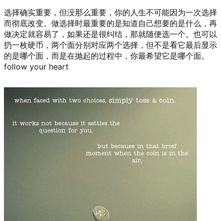
选择确实重要，但没那么重要，你的人生不可能因为一次选择
而彻底改变。做选择时最重要的是知道自己想要的是什么，再
做决定就容易了，如果还是很纠结，那就随便选一个。也可以
扔一枚硬币，两个面分别对应两个选择，但不是看它最后显示
的是哪个面，而是在抛起的过程中，你最希望它是哪个面。
follow your heart