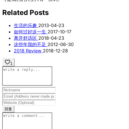
Related Posts
生活的乐趣
2013-04-23
如何过好这一生
2017-10-17
离开舒适区
2018-04-23
这些年我的不足
2012-06-30
2018 Review
2018-12-28
1
回复