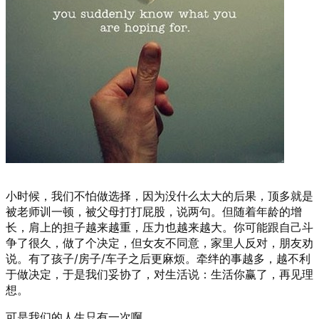
小时候，我们不怕做选择，因为没什么太大的后果，顶多就是
被老师训一顿，被父母打打屁股，说两句。但随着年龄的增
长，肩上的担子越来越重，压力也越来越大。你可能跟自己斗
争了很久，做了个决定，但女友不同意，家里人反对，朋友劝
说。有了孩子/房子/车子之后更麻烦。牵绊的事越多，越不利
于做决定，于是我们妥协了，对生活说：生活你赢了，再见理
想。
可是我们的人生只有一次啊。