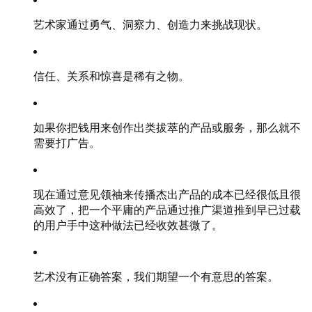
艺术家通过勇气、洞察力、创造力来挑战现状。
信任、关系和惊喜是稀有之物。
如果你把钱用来创作出类拔萃的产品或服务，那么就不
需要打广告。
现在通过意见领袖来传播杰出产品的成本已经很低且很
高效了，把一个平庸的产品通过推广渠道推到早已过载
的用户手中这种做法已经收效甚微了。
艺术没有正确答案，我们期望一个有意思的答案。