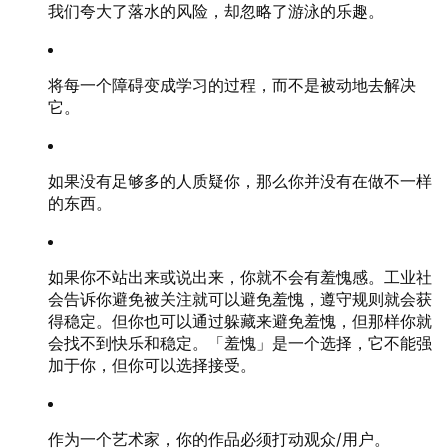
我们夸大了落水的风险，却忽略了游泳的乐趣。
将每一个障碍变成学习的过程，而不是被动地去解决
它。
如果没有足够多的人质疑你，那么你并没有在做不一样
的东西。
如果你不站出来或说出来，你就不会有羞愧感。工业社
会告诉你避免被关注就可以避免羞愧，遵守规则就会获
得稳定。但你也可以通过躲藏来避免羞愧，但那样你就
会找不到快乐和稳定。「羞愧」是一个选择，它不能强
加于你，但你可以选择接受。
作为一个艺术家，你的作品必须打动观众/用户。