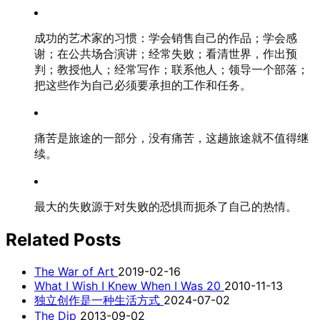
成功的艺术家的习惯：学会销售自己的作品；学会感
谢；在公共场合演讲；经常失败；看清世界，作出预
判；教授他人；经常写作；联系他人；领导一个部落；
把这些作为自己必须要承担的工作和任务。
痛苦是旅途的一部分，没有痛苦，这趟旅途就不值得继
续。
最大的失败源于对失败的恐惧而扼杀了自己的热情。
Related Posts
The War of Art
2019-02-16
What I Wish I Knew When I Was 20
2010-11-13
独立创作是一种生活方式
2024-07-02
The Dip
2013-09-02