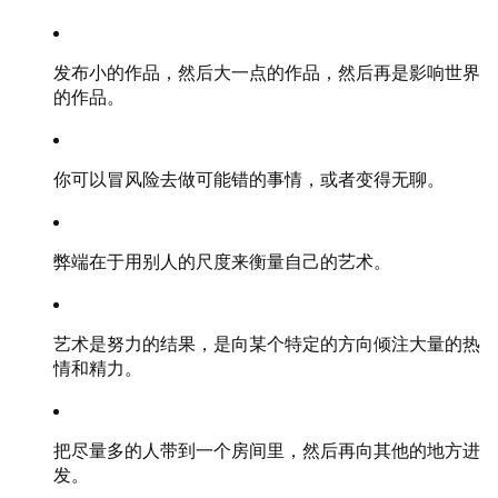
发布小的作品，然后大一点的作品，然后再是影响世界
的作品。
你可以冒风险去做可能错的事情，或者变得无聊。
弊端在于用别人的尺度来衡量自己的艺术。
艺术是努力的结果，是向某个特定的方向倾注大量的热
情和精力。
把尽量多的人带到一个房间里，然后再向其他的地方进
发。