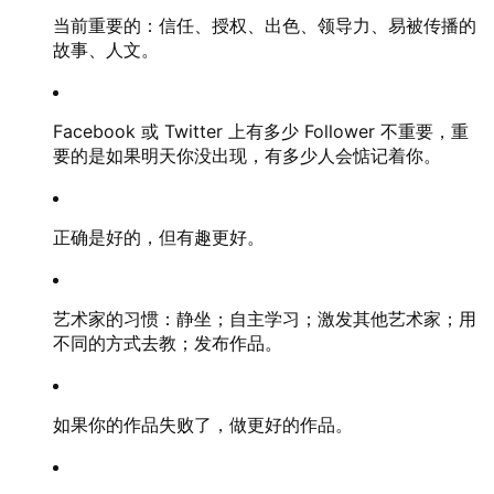
当前重要的：信任、授权、出色、领导力、易被传播的
故事、人文。
Facebook 或 Twitter 上有多少 Follower 不重要，重
要的是如果明天你没出现，有多少人会惦记着你。
正确是好的，但有趣更好。
艺术家的习惯：静坐；自主学习；激发其他艺术家；用
不同的方式去教；发布作品。
如果你的作品失败了，做更好的作品。