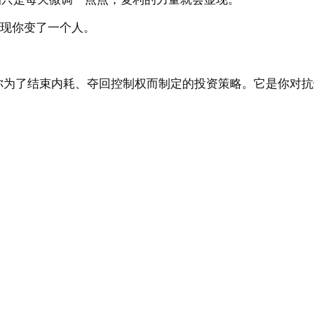
发现你变了一个人。
。它是你为了结束内耗、夺回控制权而制定的投资策略。它是你