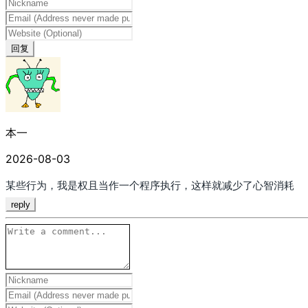
回复
本一
2026-08-03
某些行为，我是权且当作一个程序执行，这样就减少了心智消耗
reply