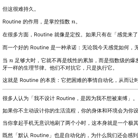
但这很难持久。
Routine 的作用，是掌控指数
。
n
在很多方面，Routine 就像是定投。如果只有在「感
而一个好的 Routine 是一种承诺：无论我今天感觉如何，
当
足够大时，它就不再是线性的累加，而是指数级的爆
n
牙一样的生理节律。他们不对抗它，只是执行它。
这就是 Routine 的本质：它把困难的事情自动化，从而
很多人认为「我不设计 Routine，是因为我不想被束缚」
如果你不主动设计你的生活流程，你的身体和环境会为你设计
当你拿起手机无意识地刷了两个小时，这本身就是一个极其高效
既然「默认 Routine」也是自动化的，为什么我们还会感