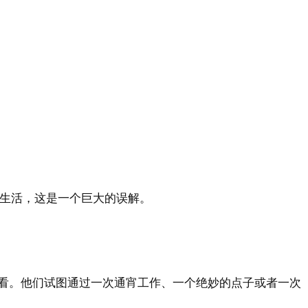
的生活，这是一个巨大的误解。
看。他们试图通过一次通宵工作、一个绝妙的点子或者一次