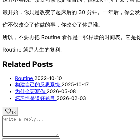
最开始，你只是改变了起床后的 30 分钟。一年后，你会
你不仅改变了你做的事，你改变了你是谁。
所以，不要再把 Routine 看作是一张枯燥的时间表
Routine 就是人生的复利。
Related Posts
Routine
2022-10-10
构建自己的反思系统
2025-10-17
为什么要写作
2026-05-08
坏习惯是道好题目
2026-02-03
13